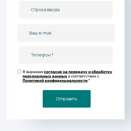
Я выражаю
согласие на передачу и обработку
персональных данных
в соответствии с
Политикой конфиденциальности
*
Отправить