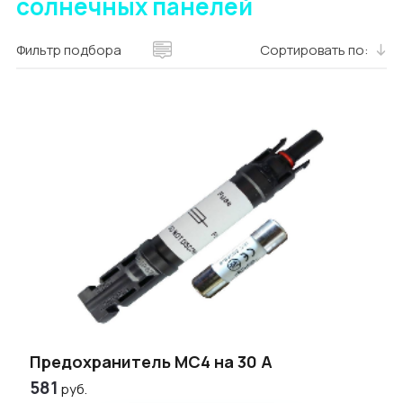
солнечных панелей
Фильтр подбора
Сортировать по:
Предохранитель МС4 на 30 А
581
руб.