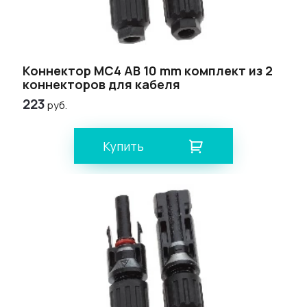
Коннектор MС4 AB 10 mm комплект из 2
коннекторов для кабеля
223
руб.
Купить