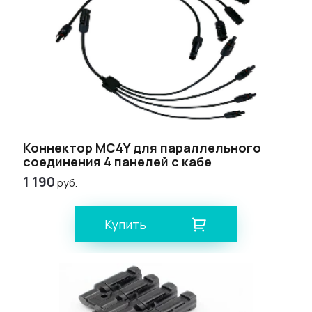
Коннектор МС4Y для параллельного
соединения 4 панелей с кабе
1 190
руб.
Купить