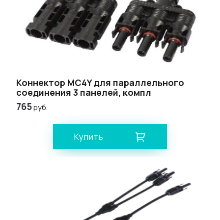
Коннектор МС4Y для параллельного
соединения 3 панелей, компл
765
руб.
Купить