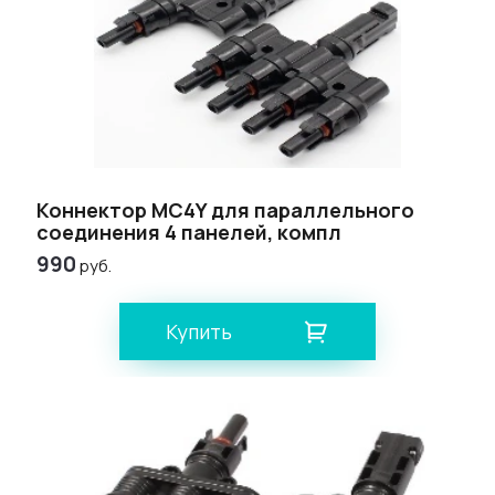
Коннектор МС4Y для параллельного
соединения 4 панелей, компл
990
руб.
Купить