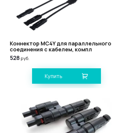
Коннектор МС4Y для параллельного
соединения с кабелем, компл
528
руб.
Купить