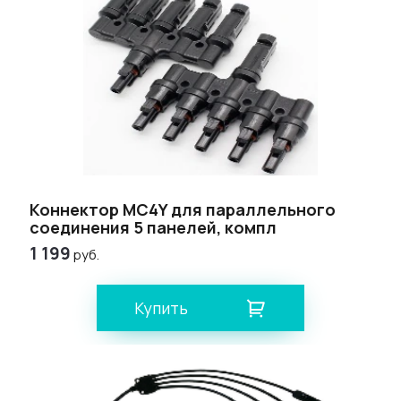
Коннектор МС4Y для параллельного
соединения 5 панелей, компл
1 199
руб.
Купить