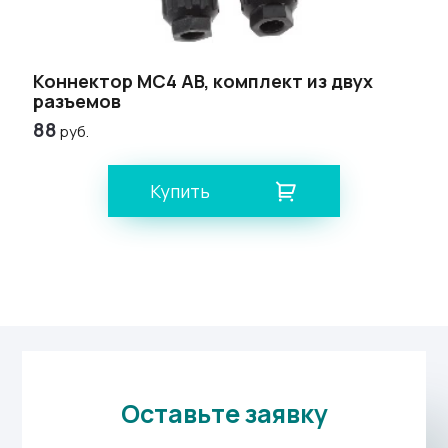
Коннектор MC4 AB, комплект из двух
разъемов
88
руб.
Купить
Оставьте заявку